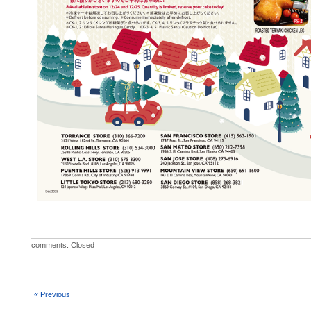
comments: Closed
« Previous