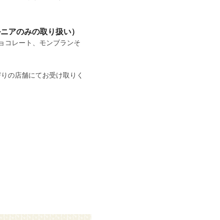
ルニアのみの取り扱い）
ョコレート、モンブランそ
寄りの店舗にてお受け取りく