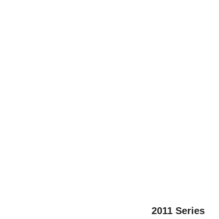
2011 Series