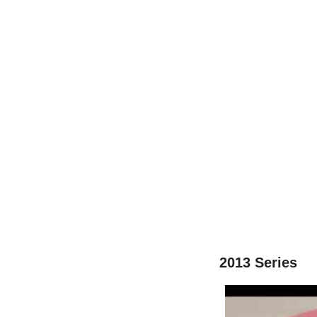
2013 Series