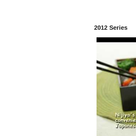
2012 Series